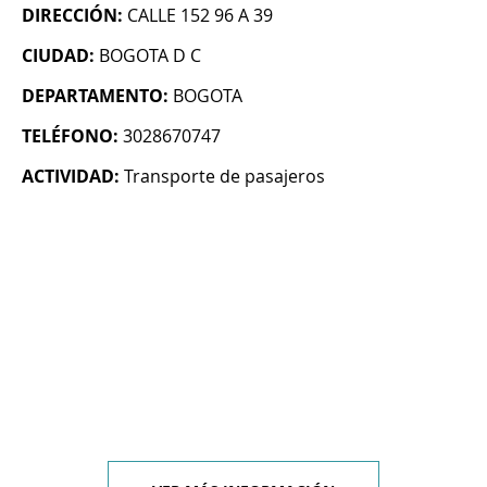
DIRECCIÓN:
CALLE 152 96 A 39
CIUDAD:
BOGOTA D C
DEPARTAMENTO:
BOGOTA
TELÉFONO:
3028670747
ACTIVIDAD:
Transporte de pasajeros