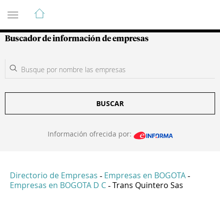
Guía de Empresas Colombianas
Buscador de información de empresas
BUSCAR
Información ofrecida por:
Directorio de Empresas
Empresas en BOGOTA
-
-
Empresas en BOGOTA D C
Trans Quintero Sas
-