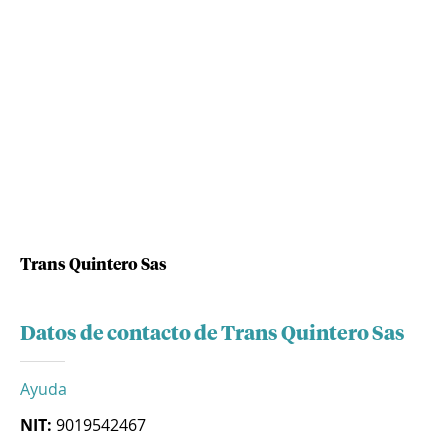
Trans Quintero Sas
Datos de contacto de Trans Quintero Sas
Ayuda
NIT:
9019542467