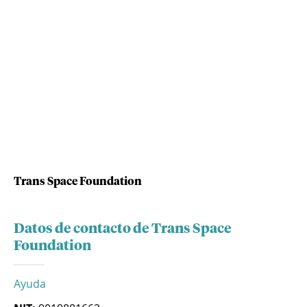
Trans Space Foundation
Datos de contacto de Trans Space
Foundation
Ayuda