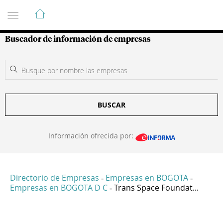
Guía de Empresas Colombianas
Buscador de información de empresas
BUSCAR
Información ofrecida por:
Directorio de Empresas
Empresas en BOGOTA
-
-
Empresas en BOGOTA D C
Trans Space Foundat...
-