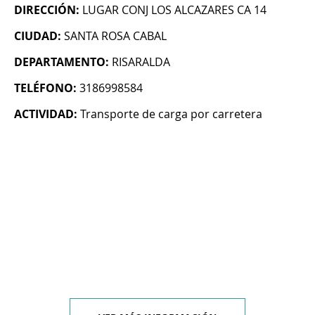
DIRECCIÓN:
LUGAR CONJ LOS ALCAZARES CA 14
CIUDAD:
SANTA ROSA CABAL
DEPARTAMENTO:
RISARALDA
TELÉFONO:
3186998584
ACTIVIDAD:
Transporte de carga por carretera