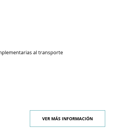
mplementarias al transporte
VER MÁS INFORMACIÓN