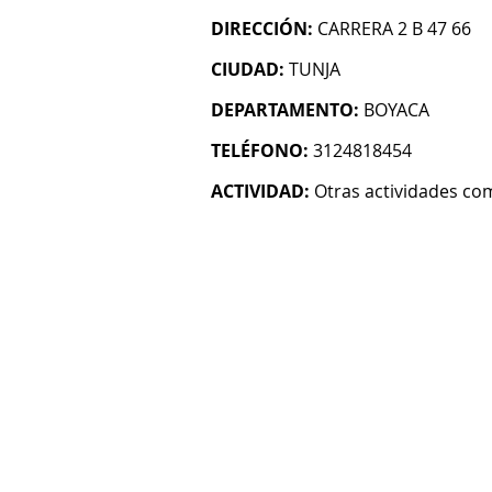
DIRECCIÓN:
CARRERA 2 B 47 66
CIUDAD:
TUNJA
DEPARTAMENTO:
BOYACA
TELÉFONO:
3124818454
ACTIVIDAD:
Otras actividades co