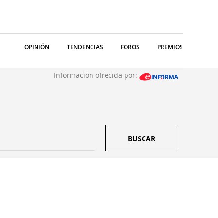
OPINIÓN
TENDENCIAS
FOROS
PREMIOS
Información ofrecida por:
BUSCAR