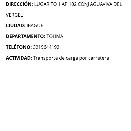
DIRECCIÓN:
LUGAR TO 1 AP 102 CONJ AGUAVIVA DEL
VERGEL
CIUDAD:
IBAGUE
DEPARTAMENTO:
TOLIMA
TELÉFONO:
3219644192
ACTIVIDAD:
Transporte de carga por carretera