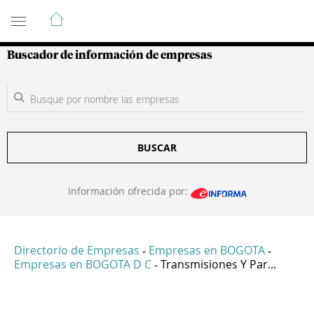
Guía de Empresas Colombianas
Buscador de información de empresas
BUSCAR
Información ofrecida por:
Directorio de Empresas
Empresas en BOGOTA
-
-
Empresas en BOGOTA D C
Transmisiones Y Par...
-