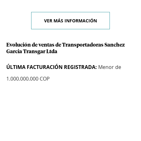
VER MÁS INFORMACIÓN
Evolución de ventas de Transportadoras Sanchez
Garcia Transgar Ltda
ÚLTIMA FACTURACIÓN REGISTRADA:
Menor de
1.000.000.000 COP