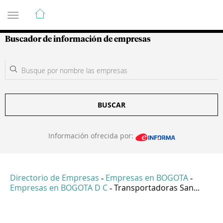
Guía de Empresas Colombianas
Buscador de información de empresas
BUSCAR
Información ofrecida por:
Directorio de Empresas
Empresas en BOGOTA
-
-
Empresas en BOGOTA D C
Transportadoras San...
-