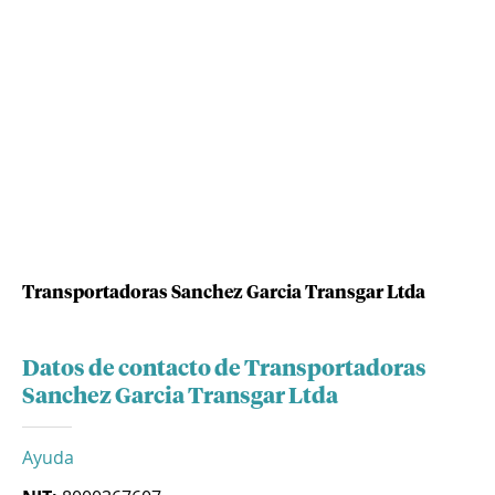
Transportadoras Sanchez Garcia Transgar Ltda
Datos de contacto de Transportadoras
Sanchez Garcia Transgar Ltda
Ayuda