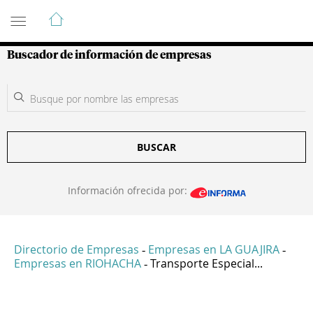
Guía de Empresas Colombianas
Buscador de información de empresas
BUSCAR
Información ofrecida por:
Directorio de Empresas
Empresas en LA GUAJIRA
-
-
Empresas en RIOHACHA
Transporte Especial...
-