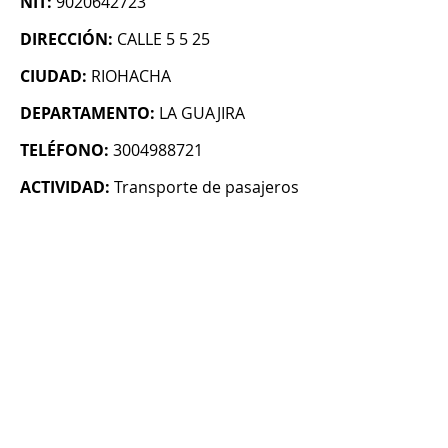
NIT:
9020642723
DIRECCIÓN:
CALLE 5 5 25
CIUDAD:
RIOHACHA
DEPARTAMENTO:
LA GUAJIRA
TELÉFONO:
3004988721
ACTIVIDAD:
Transporte de pasajeros