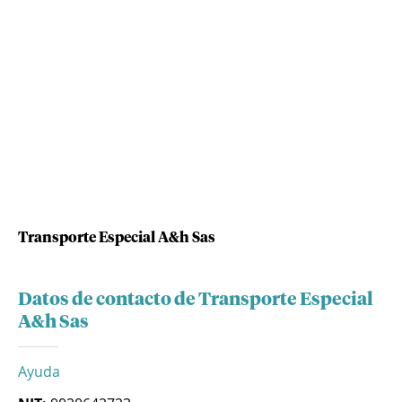
Transporte Especial A&h Sas
Datos de contacto de Transporte Especial
A&h Sas
Ayuda