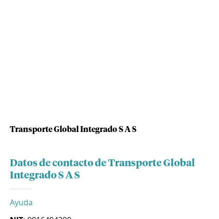
Transporte Global Integrado S A S
Datos de contacto de Transporte Global
Integrado S A S
Ayuda