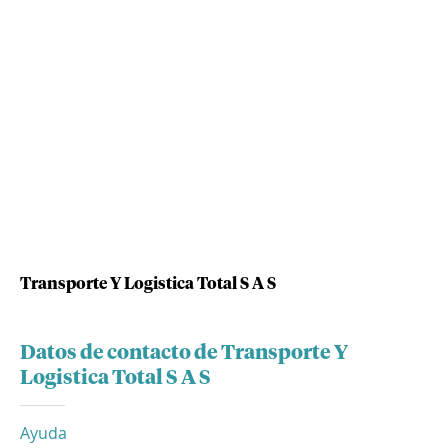
Transporte Y Logistica Total S A S
Datos de contacto de Transporte Y
Logistica Total S A S
Ayuda