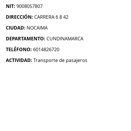
NIT:
9008057807
DIRECCIÓN:
CARRERA 6 8 42
CIUDAD:
NOCAIMA
DEPARTAMENTO:
CUNDINAMARCA
TELÉFONO:
6014826720
ACTIVIDAD:
Transporte de pasajeros