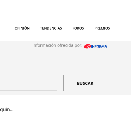
OPINIÓN
TENDENCIAS
FOROS
PREMIOS
Información ofrecida por:
BUSCAR
uin...