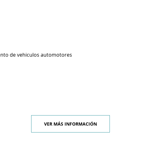
ento de vehiculos automotores
VER MÁS INFORMACIÓN