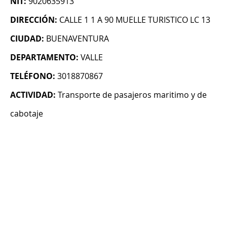
NIT:
9020635913
DIRECCIÓN:
CALLE 1 1 A 90 MUELLE TURISTICO LC 13
CIUDAD:
BUENAVENTURA
DEPARTAMENTO:
VALLE
TELÉFONO:
3018870867
ACTIVIDAD:
Transporte de pasajeros maritimo y de
cabotaje