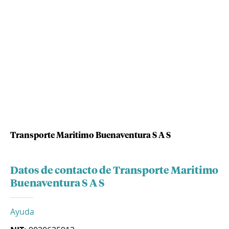
Transporte Maritimo Buenaventura S A S
Datos de contacto de Transporte Maritimo
Buenaventura S A S
Ayuda