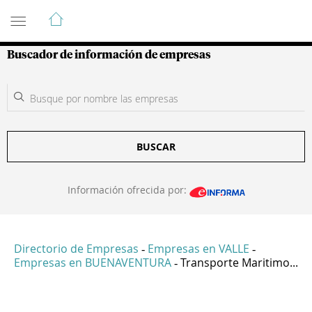
Guía de Empresas Colombianas
Buscador de información de empresas
BUSCAR
Información ofrecida por:
Directorio de Empresas
Empresas en VALLE
-
-
Empresas en BUENAVENTURA
Transporte Maritimo...
-