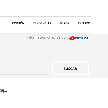
OPINIÓN
TENDENCIAS
FOROS
PREMIOS
Información ofrecida por:
BUSCAR
j...