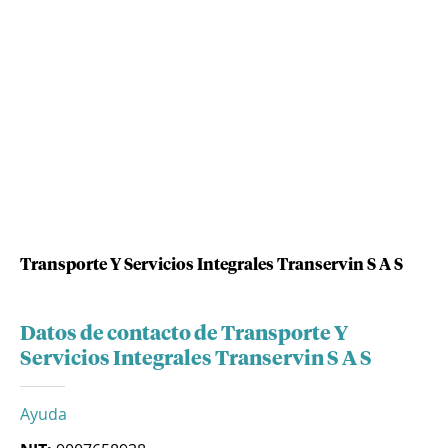
Transporte Y Servicios Integrales Transervin S A S
Datos de contacto de Transporte Y
Servicios Integrales Transervin S A S
Ayuda