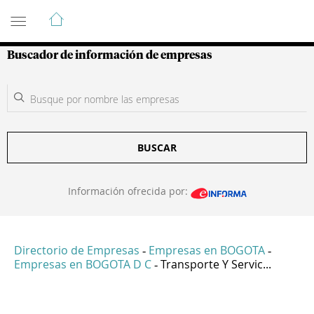
Guía de Empresas Colombianas
Buscador de información de empresas
BUSCAR
Información ofrecida por:
Directorio de Empresas
Empresas en BOGOTA
-
-
Empresas en BOGOTA D C
Transporte Y Servic...
-