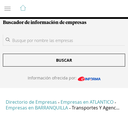
Guía de Empresas Colombianas
Buscador de información de empresas
BUSCAR
Información ofrecida por:
Directorio de Empresas
Empresas en ATLANTICO
-
-
Empresas en BARRANQUILLA
Transportes Y Agenc...
-