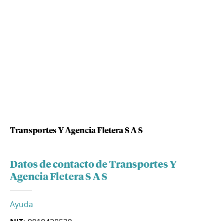
Transportes Y Agencia Fletera S A S
Datos de contacto de Transportes Y
Agencia Fletera S A S
Ayuda