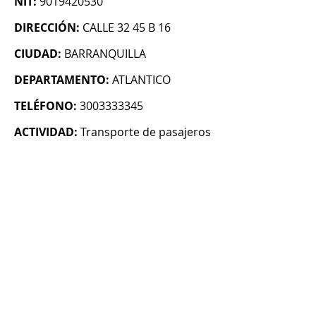
NIT:
9019420530
DIRECCIÓN:
CALLE 32 45 B 16
CIUDAD:
BARRANQUILLA
DEPARTAMENTO:
ATLANTICO
TELÉFONO:
3003333345
ACTIVIDAD:
Transporte de pasajeros