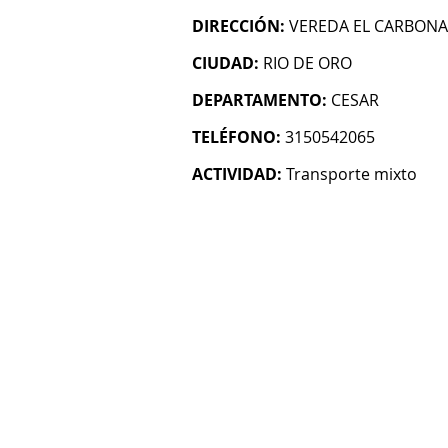
DIRECCIÓN:
VEREDA EL CARBONA
CIUDAD:
RIO DE ORO
DEPARTAMENTO:
CESAR
TELÉFONO:
3150542065
ACTIVIDAD:
Transporte mixto