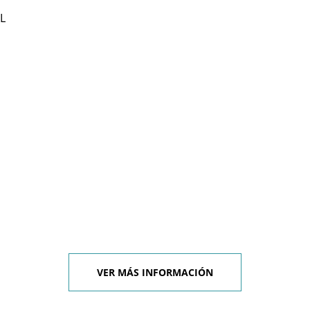
L
VER MÁS INFORMACIÓN