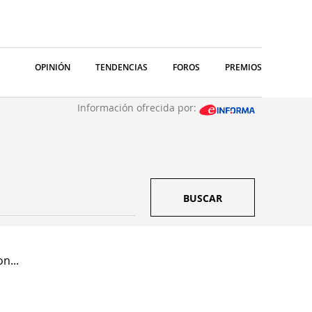
OPINIÓN
TENDENCIAS
FOROS
PREMIOS
Información ofrecida por:
BUSCAR
n...