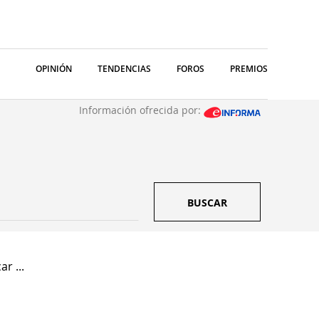
OPINIÓN
TENDENCIAS
FOROS
PREMIOS
Información ofrecida por:
BUSCAR
r ...