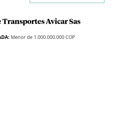
e Transportes Avicar Sas
ADA:
Menor de 1.000.000.000 COP