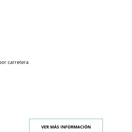
por carretera
VER MÁS INFORMACIÓN