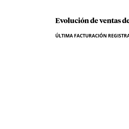
Evolución de ventas d
ÚLTIMA FACTURACIÓN REGISTR