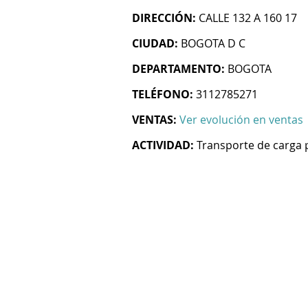
DIRECCIÓN:
CALLE 132 A 160 17
CIUDAD:
BOGOTA D C
DEPARTAMENTO:
BOGOTA
TELÉFONO:
3112785271
VENTAS:
Ver evolución en ventas
ACTIVIDAD:
Transporte de carga 