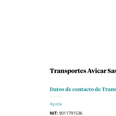
Transportes Avicar Sa
Datos de contacto de Trans
Ayuda
NIT:
9011791536