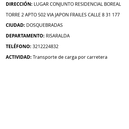
DIRECCIÓN:
LUGAR CONJUNTO RESIDENCIAL BOREAL
TORRE 2 APTO 502 VIA JAPON FRAILES CALLE 8 31 177
CIUDAD:
DOSQUEBRADAS
DEPARTAMENTO:
RISARALDA
TELÉFONO:
3212224832
ACTIVIDAD:
Transporte de carga por carretera