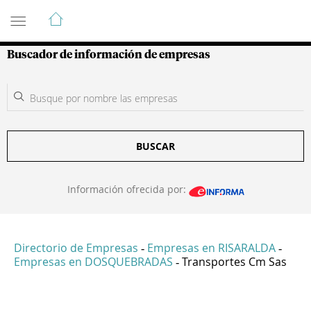
Guía de Empresas Colombianas
Buscador de información de empresas
BUSCAR
Información ofrecida por:
Directorio de Empresas
Empresas en RISARALDA
-
-
Empresas en DOSQUEBRADAS
Transportes Cm Sas
-