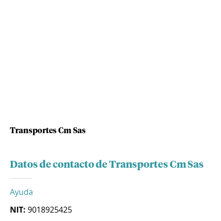
Transportes Cm Sas
Datos de contacto de Transportes Cm Sas
Ayuda
NIT:
9018925425