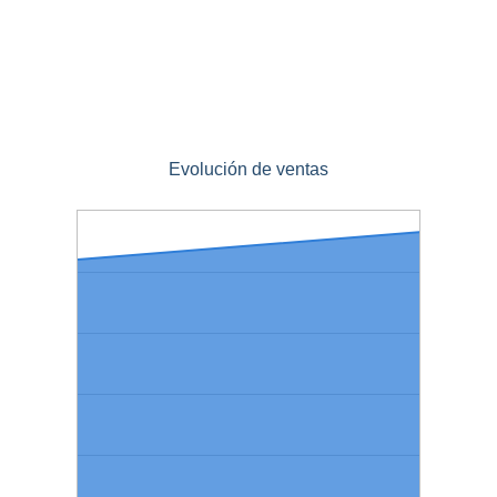
Evolución de ventas