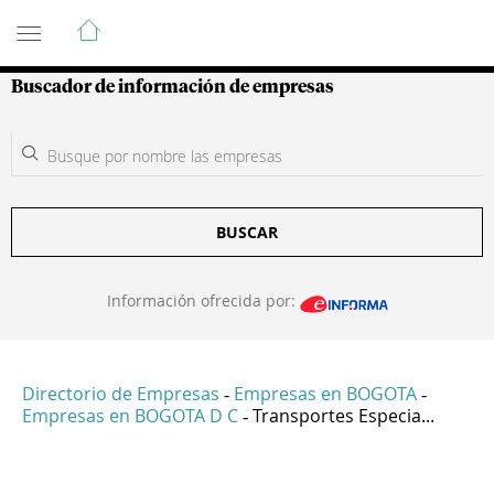
Guía de Empresas Colombianas
Buscador de información de empresas
BUSCAR
Información ofrecida por:
Directorio de Empresas
Empresas en BOGOTA
-
-
Empresas en BOGOTA D C
Transportes Especia...
-