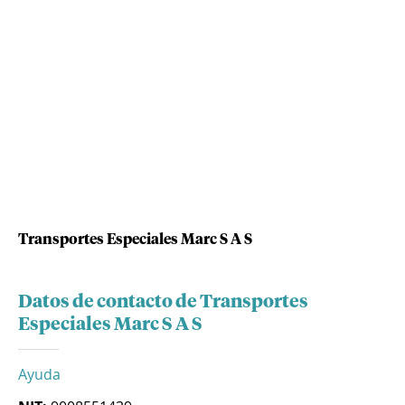
Transportes Especiales Marc S A S
Datos de contacto de Transportes
Especiales Marc S A S
Ayuda