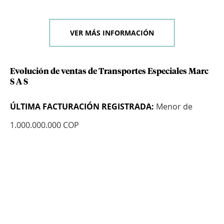
VER MÁS INFORMACIÓN
Evolución de ventas de Transportes Especiales Marc
S A S
ÚLTIMA FACTURACIÓN REGISTRADA:
Menor de
1.000.000.000 COP