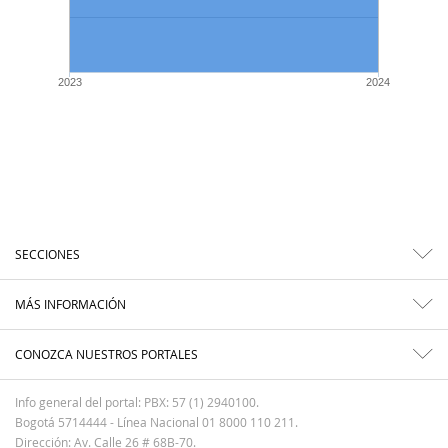
2023
2024
SECCIONES
MÁS INFORMACIÓN
CONOZCA NUESTROS PORTALES
Info general del portal: PBX: 57 (1) 2940100.
Bogotá 5714444 - Línea Nacional 01 8000 110 211.
Dirección: Av. Calle 26 # 68B-70.