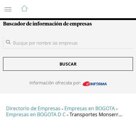
Guía de Empresas Colombianas
Buscador de información de empresas
BUSCAR
Información ofrecida por:
Directorio de Empresas
Empresas en BOGOTA
-
-
Empresas en BOGOTA D C
Transportes Monserr...
-