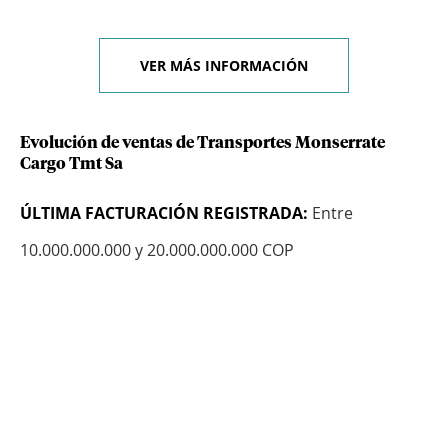
VER MÁS INFORMACIÓN
Evolución de ventas de Transportes Monserrate
Cargo Tmt Sa
ÚLTIMA FACTURACIÓN REGISTRADA:
Entre
10.000.000.000 y 20.000.000.000 COP