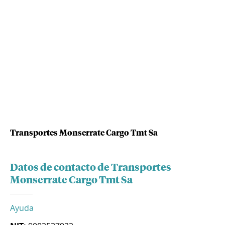
Transportes Monserrate Cargo Tmt Sa
Datos de contacto de Transportes
Monserrate Cargo Tmt Sa
Ayuda