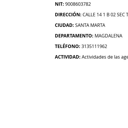
NIT:
9008603782
DIRECCIÓN:
CALLE 14 1 B 02 SE
CIUDAD:
SANTA MARTA
DEPARTAMENTO:
MAGDALENA
TELÉFONO:
3135111962
ACTIVIDAD:
Actividades de las age