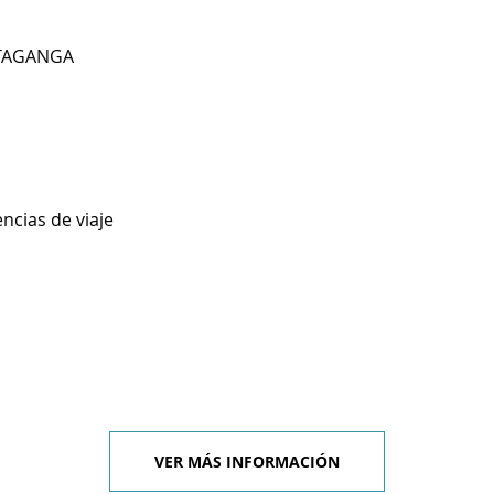
C TAGANGA
ncias de viaje
VER MÁS INFORMACIÓN