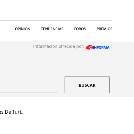
OPINIÓN
TENDENCIAS
FOROS
PREMIOS
Información ofrecida por:
BUSCAR
s De Turi...