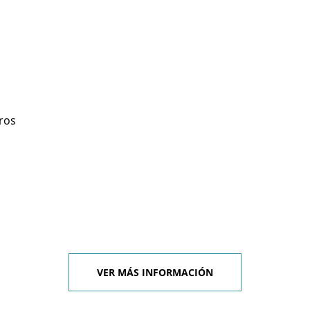
ros
VER MÁS INFORMACIÓN