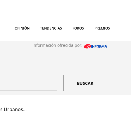
OPINIÓN
TENDENCIAS
FOROS
PREMIOS
Información ofrecida por:
BUSCAR
s Urbanos...