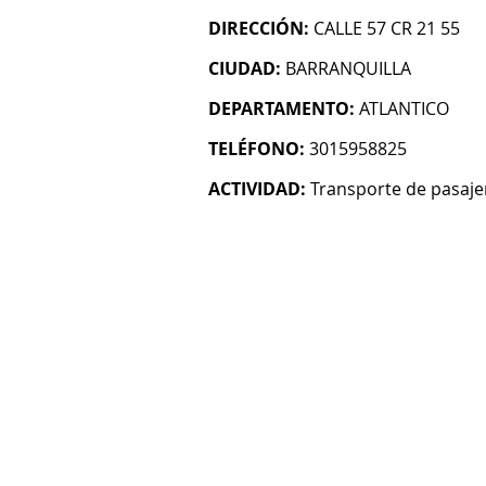
DIRECCIÓN:
CALLE 57 CR 21 55
CIUDAD:
BARRANQUILLA
DEPARTAMENTO:
ATLANTICO
TELÉFONO:
3015958825
ACTIVIDAD:
Transporte de pasaje