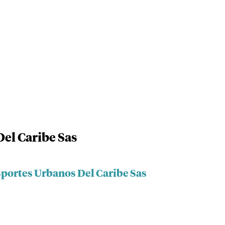
el Caribe Sas
sportes Urbanos Del Caribe Sas