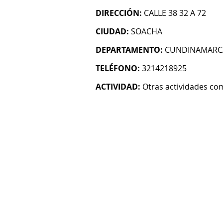
DIRECCIÓN:
CALLE 38 32 A 72
CIUDAD:
SOACHA
DEPARTAMENTO:
CUNDINAMARC
TELÉFONO:
3214218925
ACTIVIDAD:
Otras actividades co