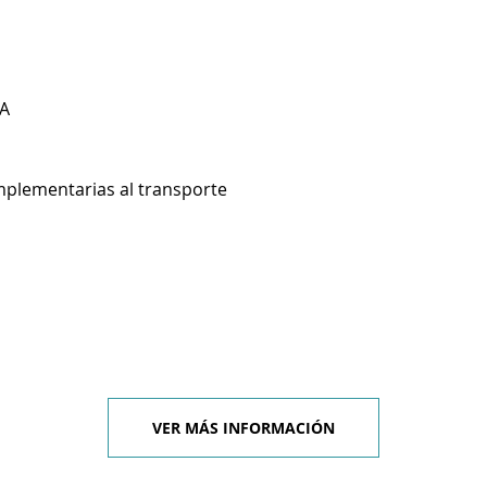
A
mplementarias al transporte
VER MÁS INFORMACIÓN