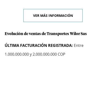
VER MÁS INFORMACIÓN
Evolución de ventas de Transportes Wilor Sas
ÚLTIMA FACTURACIÓN REGISTRADA:
Entre
1.000.000.000 y 2.000.000.000 COP