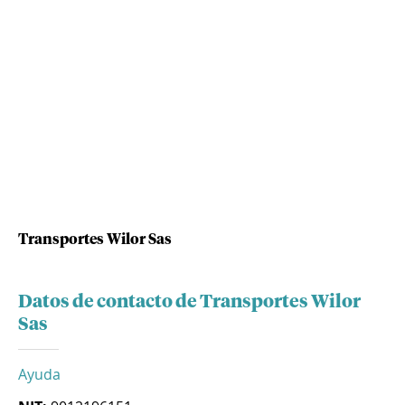
Transportes Wilor Sas
Datos de contacto de Transportes Wilor
Sas
Ayuda