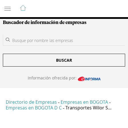
Guía de Empresas Colombianas
Buscador de información de empresas
BUSCAR
Información ofrecida por:
Directorio de Empresas
Empresas en BOGOTA
-
-
Empresas en BOGOTA D C
Transportes Wilor S...
-