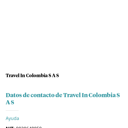
Travel In Colombia S A S
Datos de contacto de Travel In Colombia S
A S
Ayuda