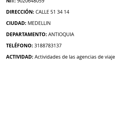
NIT:
9020648059
DIRECCIÓN:
CALLE 51 34 14
CIUDAD:
MEDELLIN
DEPARTAMENTO:
ANTIOQUIA
TELÉFONO:
3188783137
ACTIVIDAD:
Actividades de las agencias de viaje