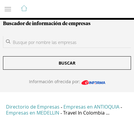
Guía de Empresas Colombianas
Buscador de información de empresas
BUSCAR
Información ofrecida por:
Directorio de Empresas
Empresas en ANTIOQUIA
-
-
Empresas en MEDELLIN
Travel In Colombia ...
-