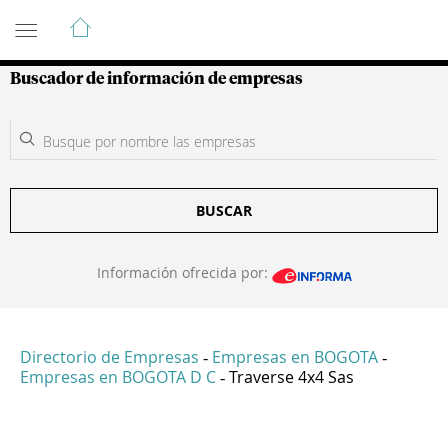
Guía de Empresas Colombianas
Buscador de información de empresas
BUSCAR
Información ofrecida por:
Directorio de Empresas
Empresas en BOGOTA
-
-
Empresas en BOGOTA D C
Traverse 4x4 Sas
-