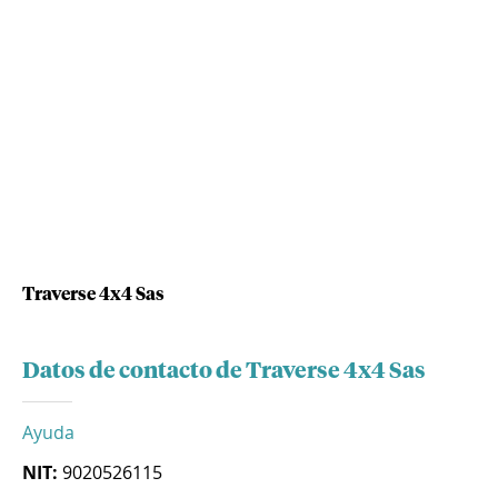
Traverse 4x4 Sas
Datos de contacto de Traverse 4x4 Sas
Ayuda
NIT:
9020526115