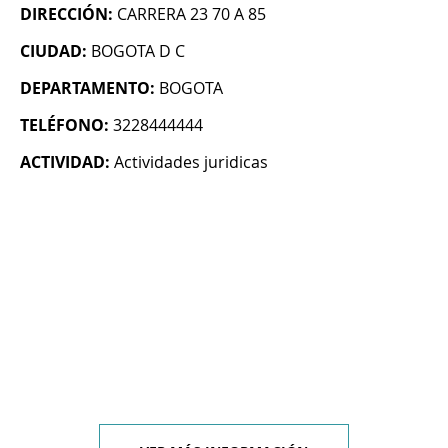
DIRECCIÓN:
CARRERA 23 70 A 85
CIUDAD:
BOGOTA D C
DEPARTAMENTO:
BOGOTA
TELÉFONO:
3228444444
ACTIVIDAD:
Actividades juridicas