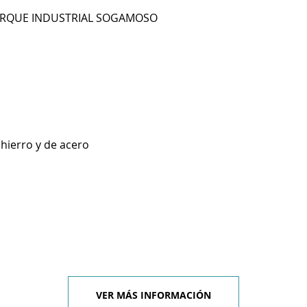
PARQUE INDUSTRIAL SOGAMOSO
 hierro y de acero
VER MÁS INFORMACIÓN