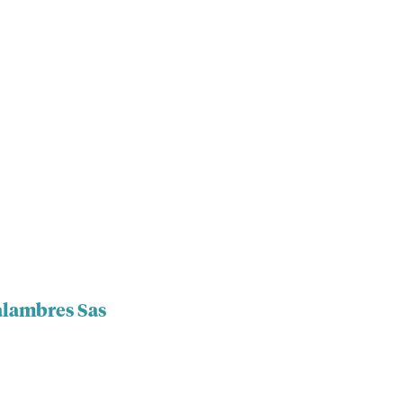
ialambres Sas