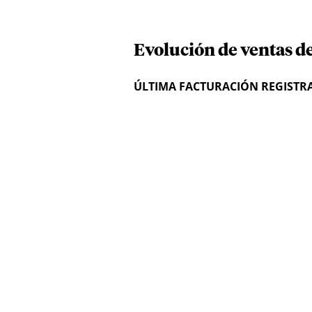
Evolución de ventas d
ÚLTIMA FACTURACIÓN REGISTR