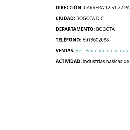
DIRECCIÓN:
CARRERA 12 51 22 
CIUDAD:
BOGOTA D C
DEPARTAMENTO:
BOGOTA
TELÉFONO:
6013602088
VENTAS:
Ver evolución en ventas
ACTIVIDAD:
Industrias basicas de