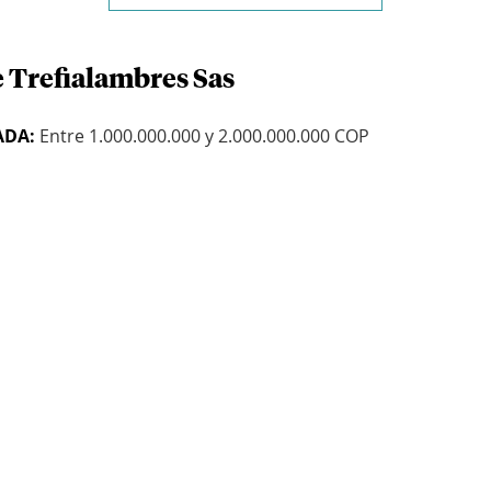
e Trefialambres Sas
ADA:
Entre 1.000.000.000 y 2.000.000.000 COP