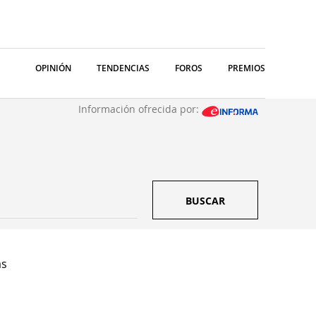
OPINIÓN
TENDENCIAS
FOROS
PREMIOS
Información ofrecida por:
BUSCAR
as