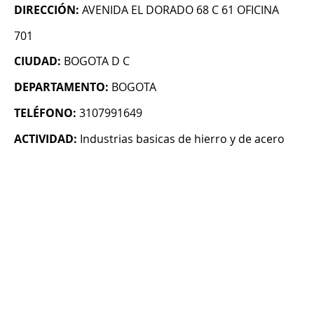
DIRECCIÓN:
AVENIDA EL DORADO 68 C 61 OFICINA
701
CIUDAD:
BOGOTA D C
DEPARTAMENTO:
BOGOTA
TELÉFONO:
3107991649
ACTIVIDAD:
Industrias basicas de hierro y de acero