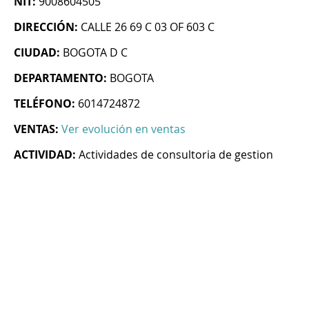
NIT:
9008604505
DIRECCIÓN:
CALLE 26 69 C 03 OF 603 C
CIUDAD:
BOGOTA D C
DEPARTAMENTO:
BOGOTA
TELÉFONO:
6014724872
VENTAS:
Ver evolución en ventas
ACTIVIDAD:
Actividades de consultoria de gestion