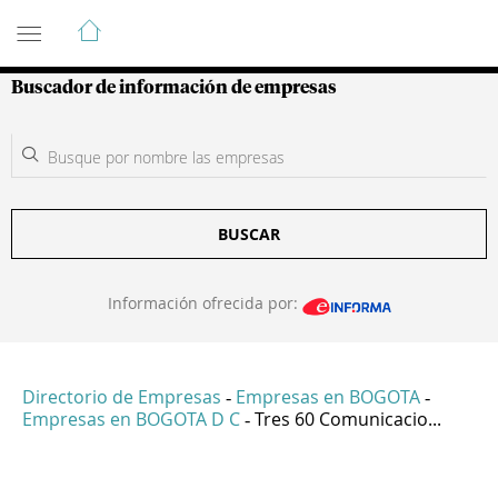
Guía de Empresas Colombianas
Buscador de información de empresas
BUSCAR
Información ofrecida por:
Directorio de Empresas
Empresas en BOGOTA
-
-
Empresas en BOGOTA D C
Tres 60 Comunicacio...
-