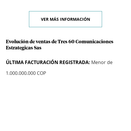
VER MÁS INFORMACIÓN
Evolución de ventas de Tres 60 Comunicaciones
Estrategicas Sas
ÚLTIMA FACTURACIÓN REGISTRADA:
Menor de
1.000.000.000 COP