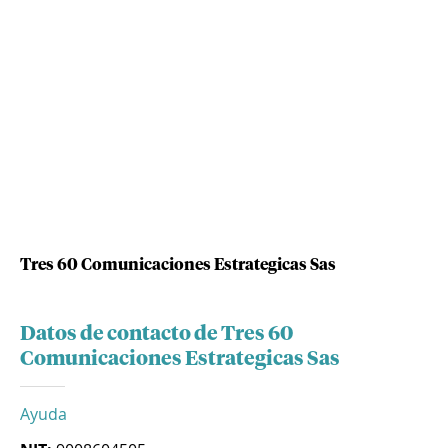
Tres 60 Comunicaciones Estrategicas Sas
Datos de contacto de Tres 60
Comunicaciones Estrategicas Sas
Ayuda