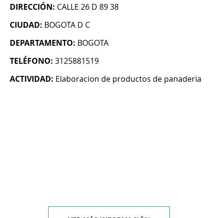
DIRECCIÓN:
CALLE 26 D 89 38
CIUDAD:
BOGOTA D C
DEPARTAMENTO:
BOGOTA
TELÉFONO:
3125881519
ACTIVIDAD:
Elaboracion de productos de panaderia