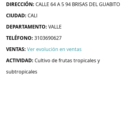
DIRECCIÓN:
CALLE 64 A 5 94 BRISAS DEL GUABITO
CIUDAD:
CALI
DEPARTAMENTO:
VALLE
TELÉFONO:
3103690627
VENTAS:
Ver evolución en ventas
ACTIVIDAD:
Cultivo de frutas tropicales y
subtropicales