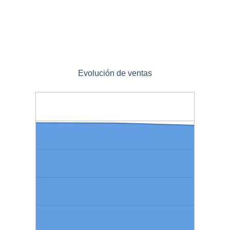
Evolución de ventas