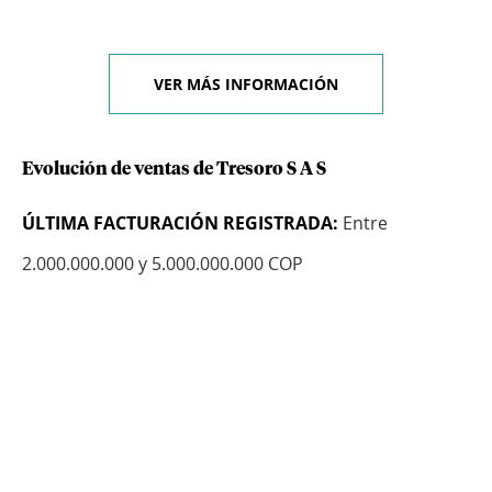
VER MÁS INFORMACIÓN
Evolución de ventas de Tresoro S A S
ÚLTIMA FACTURACIÓN REGISTRADA:
Entre
2.000.000.000 y 5.000.000.000 COP