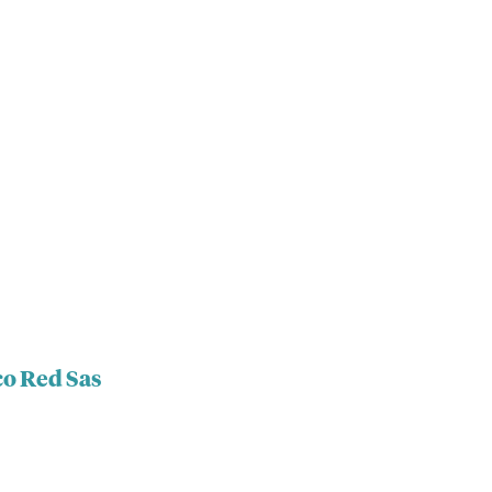
co Red Sas