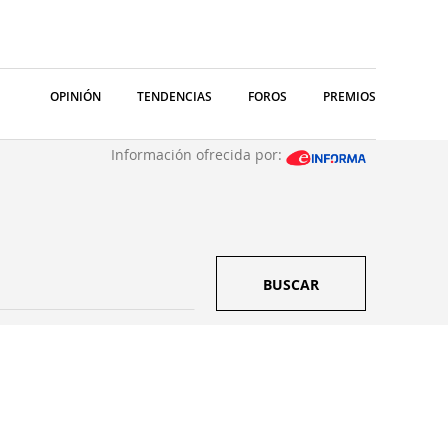
OPINIÓN
TENDENCIAS
FOROS
PREMIOS
Información ofrecida por:
BUSCAR