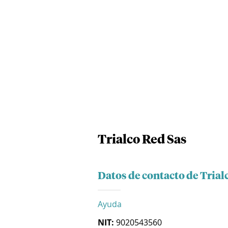
Trialco Red Sas
Datos de contacto de Trial
Ayuda
NIT:
9020543560