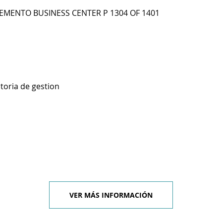
ELEMENTO BUSINESS CENTER P 1304 OF 1401
toria de gestion
VER MÁS INFORMACIÓN