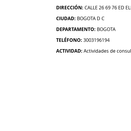
DIRECCIÓN:
CALLE 26 69 76 ED 
CIUDAD:
BOGOTA D C
DEPARTAMENTO:
BOGOTA
TELÉFONO:
3003196194
ACTIVIDAD:
Actividades de consul