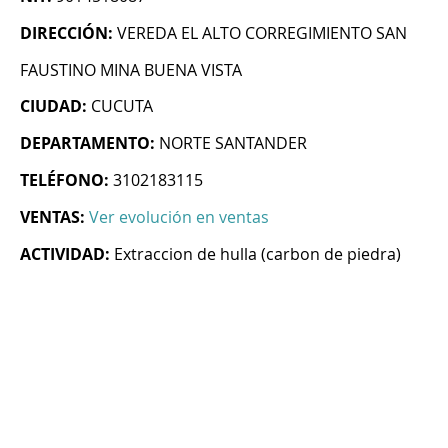
DIRECCIÓN:
VEREDA EL ALTO CORREGIMIENTO SAN
FAUSTINO MINA BUENA VISTA
CIUDAD:
CUCUTA
DEPARTAMENTO:
NORTE SANTANDER
TELÉFONO:
3102183115
VENTAS:
Ver evolución en ventas
ACTIVIDAD:
Extraccion de hulla (carbon de piedra)