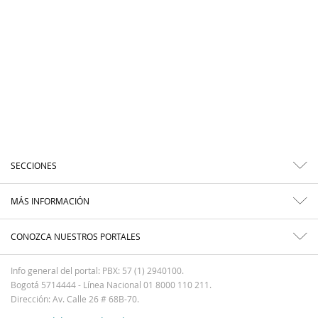
SECCIONES
MÁS INFORMACIÓN
CONOZCA NUESTROS PORTALES
Info general del portal: PBX: 57 (1) 2940100.
Bogotá 5714444 - Línea Nacional 01 8000 110 211.
Dirección: Av. Calle 26 # 68B-70.