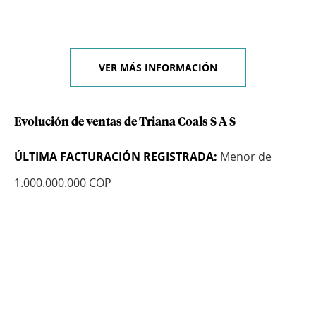
VER MÁS INFORMACIÓN
Evolución de ventas de Triana Coals S A S
ÚLTIMA FACTURACIÓN REGISTRADA:
Menor de
1.000.000.000 COP