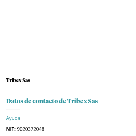
Tribex Sas
Datos de contacto de Tribex Sas
Ayuda
NIT:
9020372048