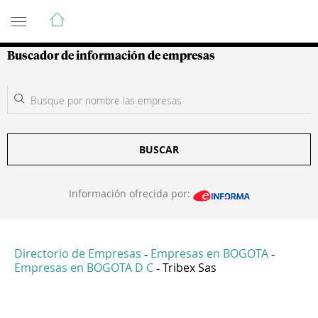
Guía de Empresas Colombianas
Buscador de información de empresas
BUSCAR
Información ofrecida por:
Directorio de Empresas
Empresas en BOGOTA
-
-
Empresas en BOGOTA D C
Tribex Sas
-