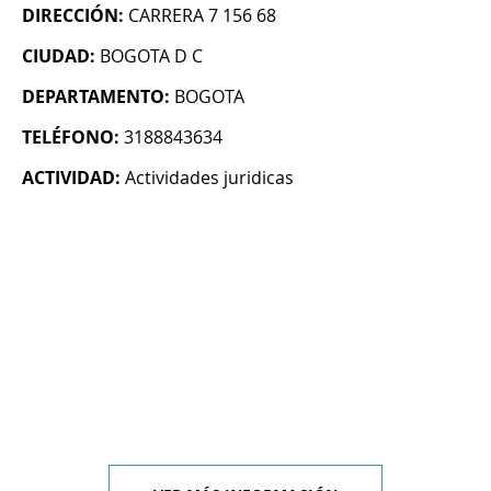
DIRECCIÓN:
CARRERA 7 156 68
CIUDAD:
BOGOTA D C
DEPARTAMENTO:
BOGOTA
TELÉFONO:
3188843634
ACTIVIDAD:
Actividades juridicas