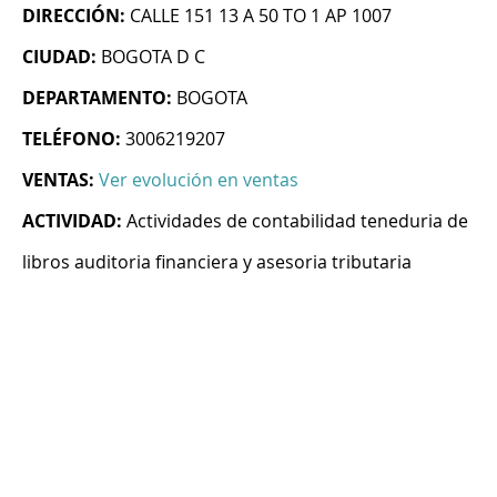
DIRECCIÓN:
CALLE 151 13 A 50 TO 1 AP 1007
CIUDAD:
BOGOTA D C
DEPARTAMENTO:
BOGOTA
TELÉFONO:
3006219207
VENTAS:
Ver evolución en ventas
ACTIVIDAD:
Actividades de contabilidad teneduria de
libros auditoria financiera y asesoria tributaria