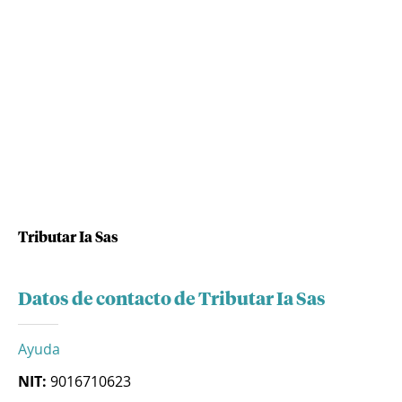
Tributar Ia Sas
Datos de contacto de Tributar Ia Sas
Ayuda
NIT:
9016710623