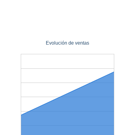
Evolución de ventas