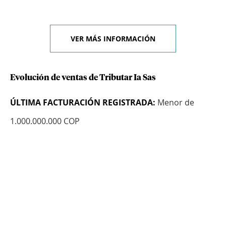
VER MÁS INFORMACIÓN
Evolución de ventas de Tributar Ia Sas
ÚLTIMA FACTURACIÓN REGISTRADA:
Menor de
1.000.000.000 COP