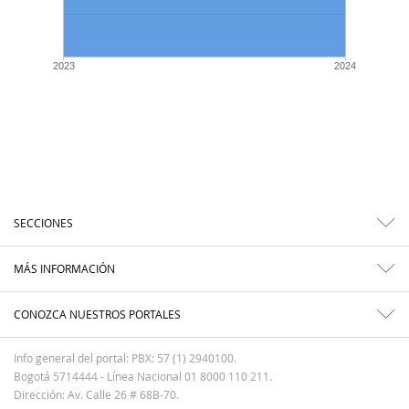
2023
2024
SECCIONES
MÁS INFORMACIÓN
CONOZCA NUESTROS PORTALES
Info general del portal: PBX: 57 (1) 2940100.
Bogotá 5714444 - Línea Nacional 01 8000 110 211.
Dirección: Av. Calle 26 # 68B-70.