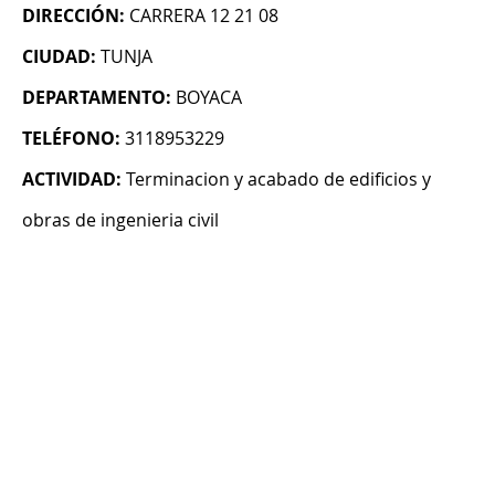
DIRECCIÓN:
CARRERA 12 21 08
CIUDAD:
TUNJA
DEPARTAMENTO:
BOYACA
TELÉFONO:
3118953229
ACTIVIDAD:
Terminacion y acabado de edificios y
obras de ingenieria civil