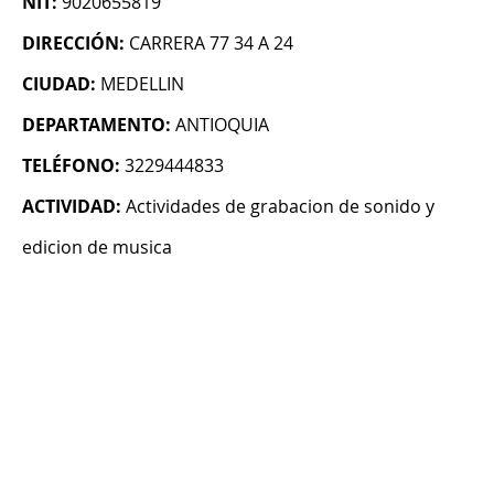
NIT:
9020655819
DIRECCIÓN:
CARRERA 77 34 A 24
CIUDAD:
MEDELLIN
DEPARTAMENTO:
ANTIOQUIA
TELÉFONO:
3229444833
ACTIVIDAD:
Actividades de grabacion de sonido y
edicion de musica