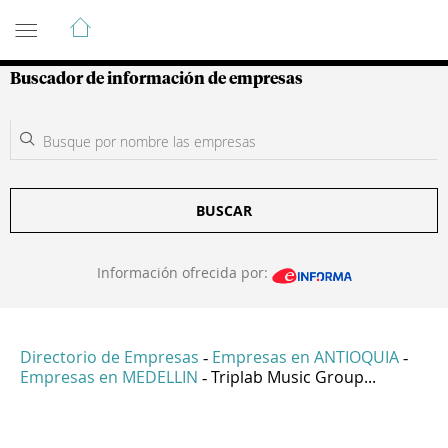
Guía de Empresas Colombianas
Buscador de información de empresas
BUSCAR
Información ofrecida por:
Directorio de Empresas
Empresas en ANTIOQUIA
-
-
Empresas en MEDELLIN
Triplab Music Group...
-