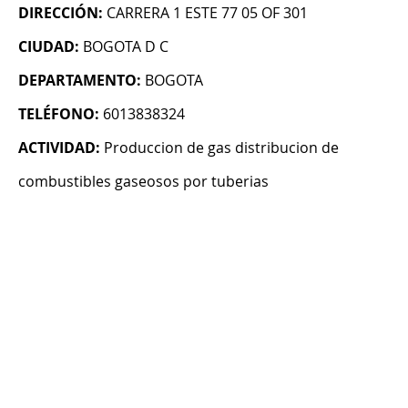
DIRECCIÓN:
CARRERA 1 ESTE 77 05 OF 301
CIUDAD:
BOGOTA D C
DEPARTAMENTO:
BOGOTA
TELÉFONO:
6013838324
ACTIVIDAD:
Produccion de gas distribucion de
combustibles gaseosos por tuberias