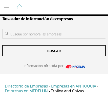
Guía de Empresas Colombianas
Buscador de información de empresas
BUSCAR
Información ofrecida por:
Directorio de Empresas
Empresas en ANTIOQUIA
-
-
Empresas en MEDELLIN
Trolley And Chivas ...
-