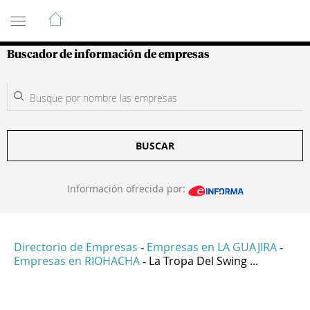
Guía de Empresas Colombianas
Buscador de información de empresas
BUSCAR
Información ofrecida por:
Directorio de Empresas
Empresas en LA GUAJIRA
-
-
Empresas en RIOHACHA
La Tropa Del Swing ...
-