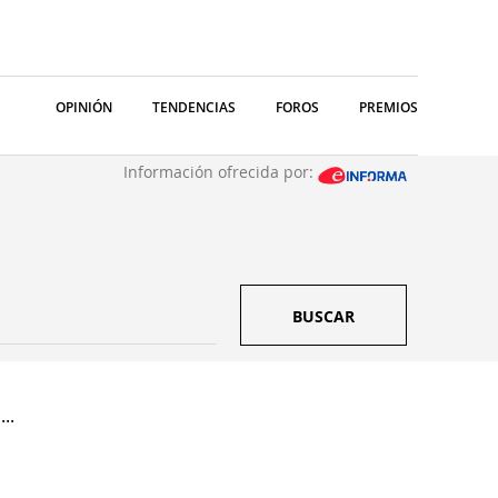
OPINIÓN
TENDENCIAS
FOROS
PREMIOS
Información ofrecida por:
BUSCAR
..