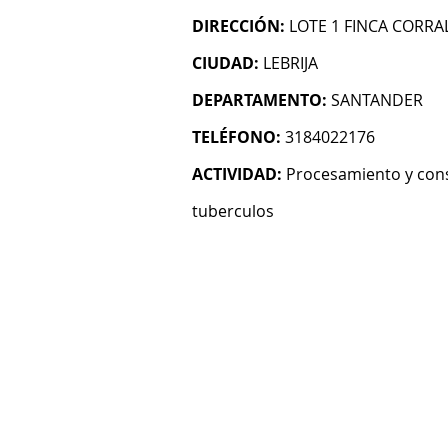
DIRECCIÓN:
LOTE 1 FINCA CORRA
CIUDAD:
LEBRIJA
DEPARTAMENTO:
SANTANDER
TELÉFONO:
3184022176
ACTIVIDAD:
Procesamiento y cons
tuberculos