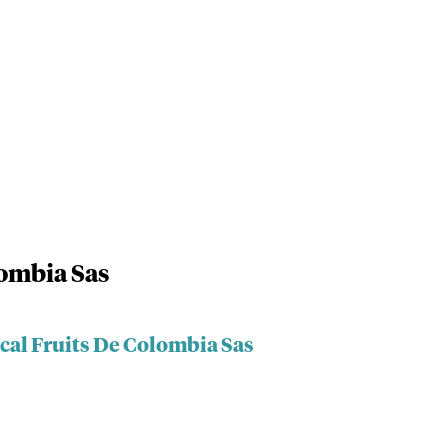
lombia Sas
cal Fruits De Colombia Sas