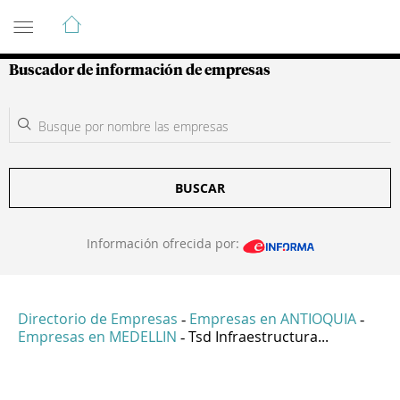
Guía de Empresas Colombianas
Buscador de información de empresas
BUSCAR
Información ofrecida por:
Directorio de Empresas
Empresas en ANTIOQUIA
-
-
Empresas en MEDELLIN
Tsd Infraestructura...
-