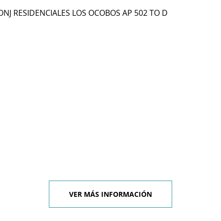
CONJ RESIDENCIALES LOS OCOBOS AP 502 TO D
VER MÁS INFORMACIÓN