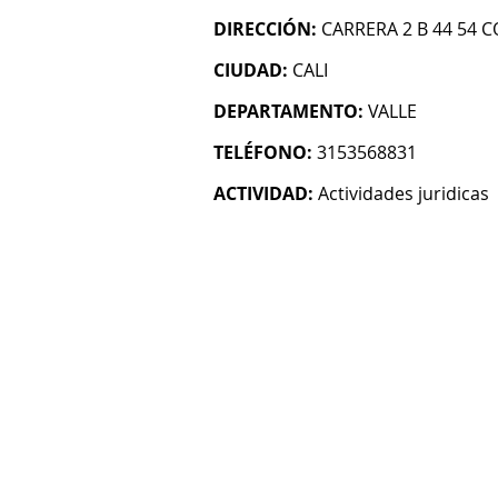
DIRECCIÓN:
CARRERA 2 B 44 54 
CIUDAD:
CALI
DEPARTAMENTO:
VALLE
TELÉFONO:
3153568831
ACTIVIDAD:
Actividades juridicas