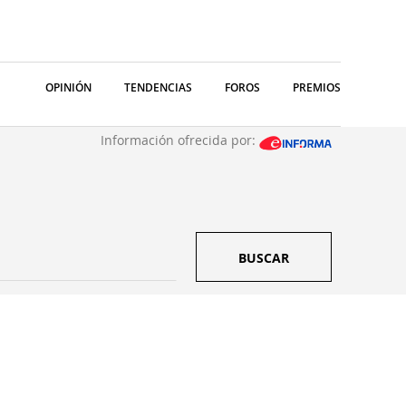
OPINIÓN
TENDENCIAS
FOROS
PREMIOS
Información ofrecida por:
BUSCAR