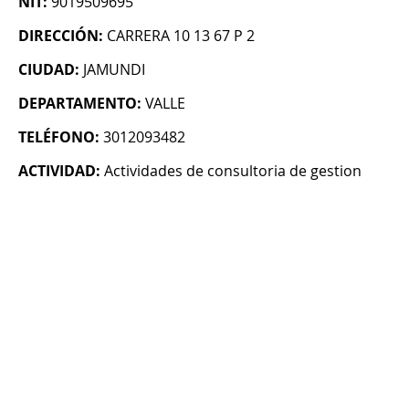
NIT:
9019509695
DIRECCIÓN:
CARRERA 10 13 67 P 2
CIUDAD:
JAMUNDI
DEPARTAMENTO:
VALLE
TELÉFONO:
3012093482
ACTIVIDAD:
Actividades de consultoria de gestion