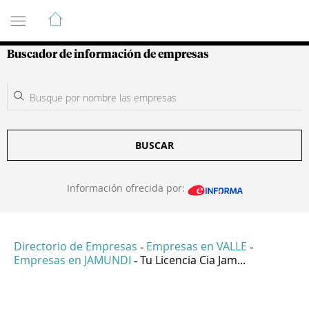
Guía de Empresas Colombianas
Buscador de información de empresas
BUSCAR
Información ofrecida por:
Directorio de Empresas
Empresas en VALLE
-
-
Empresas en JAMUNDI
Tu Licencia Cia Jam...
-