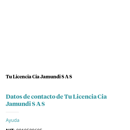
Tu Licencia Cia Jamundi S A S
Datos de contacto de Tu Licencia Cia
Jamundi S A S
Ayuda