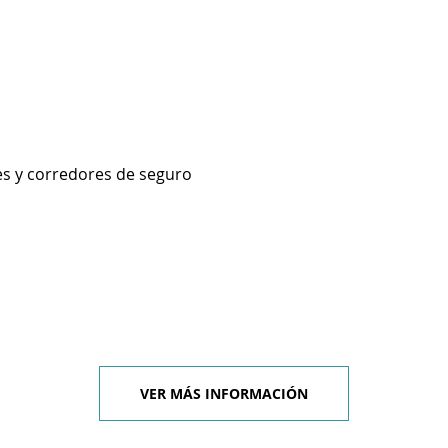
es y corredores de seguro
VER MÁS INFORMACIÓN