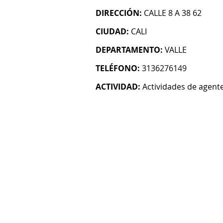
DIRECCIÓN:
CALLE 8 A 38 62
CIUDAD:
CALI
DEPARTAMENTO:
VALLE
TELÉFONO:
3136276149
ACTIVIDAD:
Actividades de agent