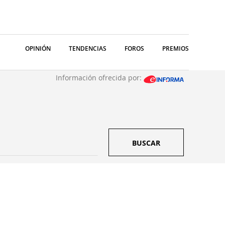
OPINIÓN
TENDENCIAS
FOROS
PREMIOS
Información ofrecida por:
BUSCAR