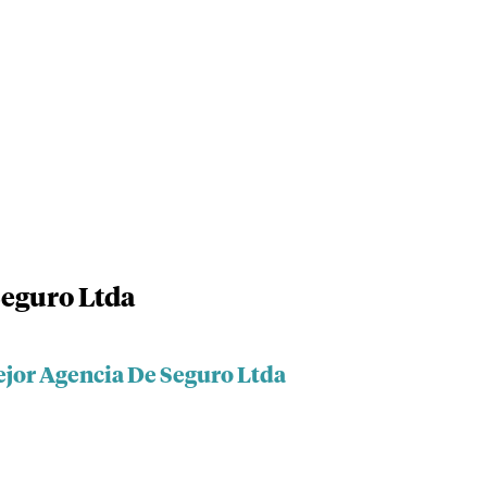
Seguro Ltda
ejor Agencia De Seguro Ltda