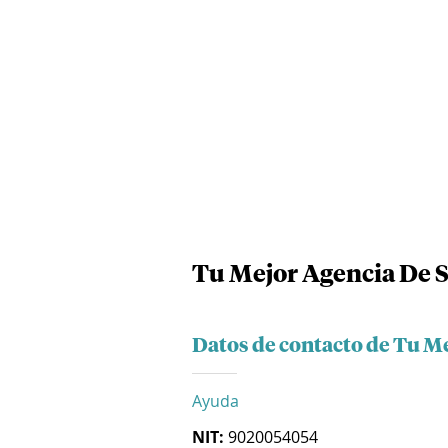
Tu Mejor Agencia De 
Datos de contacto de Tu M
Ayuda
NIT:
9020054054