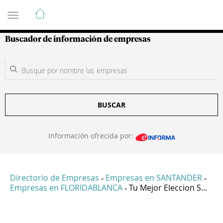
Guía de Empresas Colombianas
Buscador de información de empresas
BUSCAR
Información ofrecida por:
Directorio de Empresas
Empresas en SANTANDER
-
-
Empresas en FLORIDABLANCA
Tu Mejor Eleccion S...
-