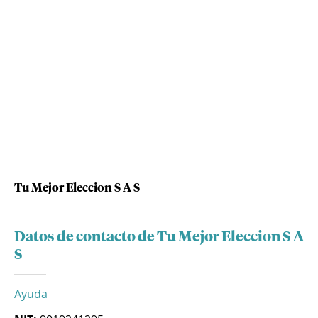
Tu Mejor Eleccion S A S
Datos de contacto de Tu Mejor Eleccion S A
S
Ayuda