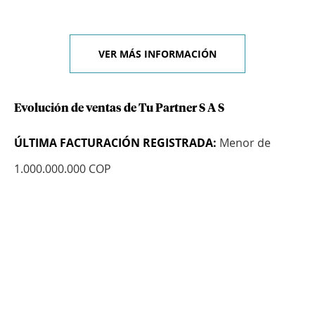
VER MÁS INFORMACIÓN
Evolución de ventas de Tu Partner S A S
ÚLTIMA FACTURACIÓN REGISTRADA:
Menor de
1.000.000.000 COP