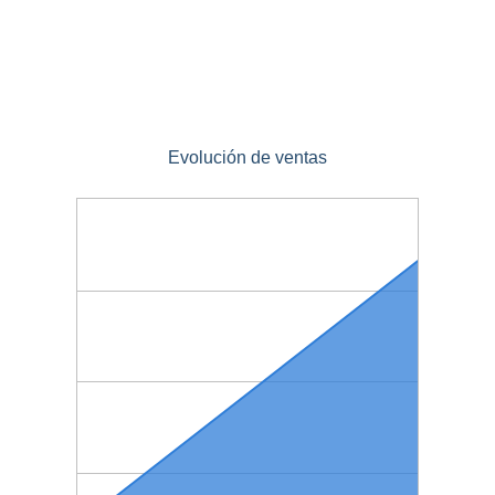
Evolución de ventas