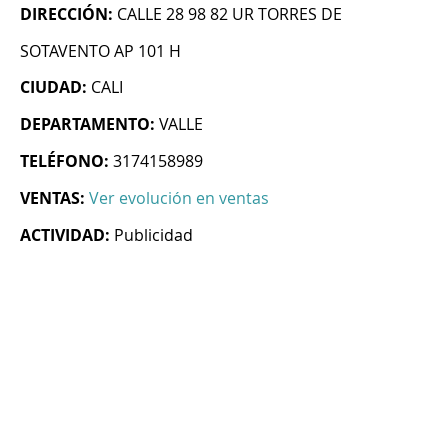
DIRECCIÓN:
CALLE 28 98 82 UR TORRES DE
SOTAVENTO AP 101 H
CIUDAD:
CALI
DEPARTAMENTO:
VALLE
TELÉFONO:
3174158989
VENTAS:
Ver evolución en ventas
ACTIVIDAD:
Publicidad