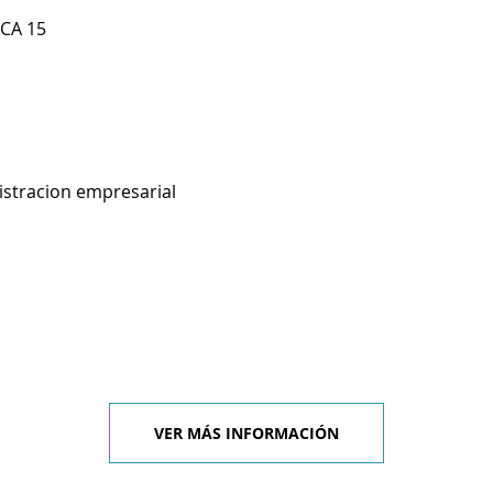
 CA 15
istracion empresarial
VER MÁS INFORMACIÓN