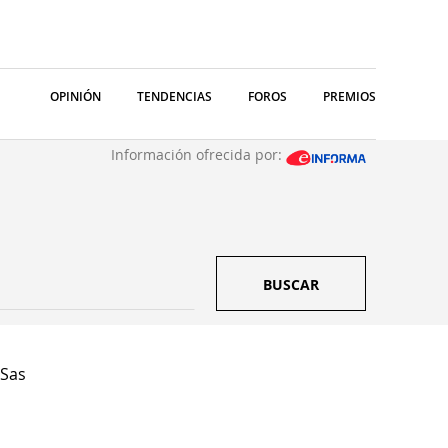
OPINIÓN
TENDENCIAS
FOROS
PREMIOS
Información ofrecida por:
BUSCAR
 Sas