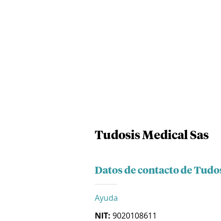
Tudosis Medical Sas
Datos de contacto de Tudo
Ayuda
NIT:
9020108611