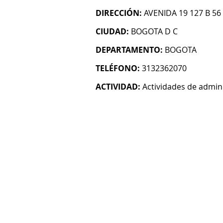
DIRECCIÓN:
AVENIDA 19 127 B 56
CIUDAD:
BOGOTA D C
DEPARTAMENTO:
BOGOTA
TELÉFONO:
3132362070
ACTIVIDAD:
Actividades de admin