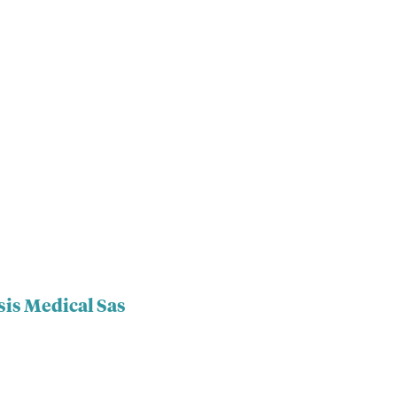
sis Medical Sas