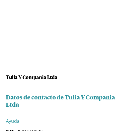
Tulia Y Compania Ltda
Datos de contacto de Tulia Y Compania
Ltda
Ayuda