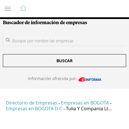
Guía de Empresas Colombianas
Buscador de información de empresas
BUSCAR
Información ofrecida por:
Directorio de Empresas
Empresas en BOGOTA
-
-
Empresas en BOGOTA D C
Tulia Y Compania Lt...
-