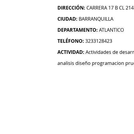
DIRECCIÓN:
CARRERA 17 B CL 214
CIUDAD:
BARRANQUILLA
DEPARTAMENTO:
ATLANTICO
TELÉFONO:
3233128423
ACTIVIDAD:
Actividades de desarr
analisis diseño programacion pru